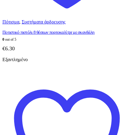
Πότισμα
,
Συστήματα άρδρευσης
Ποτιστικό πιστόλι 8 θέσεων πορτοκαλί tpr με σκανδάλη
0
out of 5
€
6.30
Εξαντλημένο