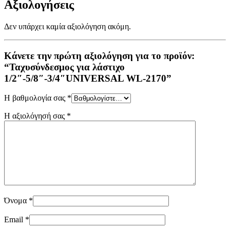
Αξιολογήσεις
Δεν υπάρχει καμία αξιολόγηση ακόμη.
Κάνετε την πρώτη αξιολόγηση για το προϊόν:
“Ταχυσύνδεσμος για λάστιχο
1/2″-5/8″-3/4″UNIVERSAL WL-2170”
Η βαθμολογία σας
*
Η αξιολόγησή σας
*
Όνομα
*
Email
*