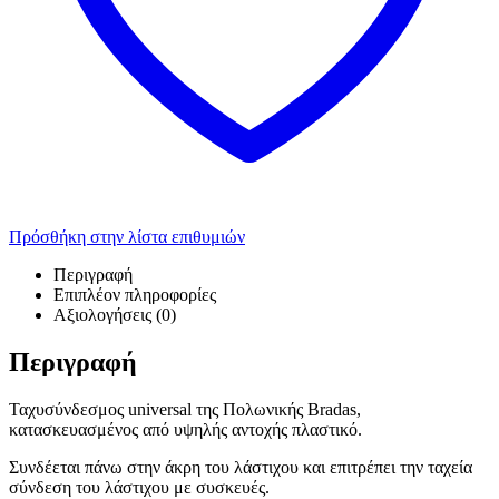
Πρόσθήκη στην λίστα επιθυμιών
Περιγραφή
Επιπλέον πληροφορίες
Αξιολογήσεις (0)
Περιγραφή
Ταχυσύνδεσμος universal της Πολωνικής Bradas,
κατασκευασμένος από υψηλής αντοχής πλαστικό.
Συνδέεται πάνω στην άκρη του λάστιχου και επιτρέπει την ταχεία
σύνδεση του λάστιχου με συσκευές.