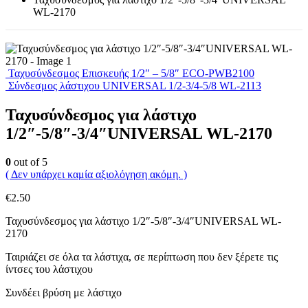
WL-2170
Ταχυσύνδεσμος Επισκευής 1/2″ – 5/8″ ECO-PWB2100
Σύνδεσμος λάστιχου UNIVERSAL 1/2-3/4-5/8 WL-2113
Ταχυσύνδεσμος για λάστιχο
1/2″-5/8″-3/4″UNIVERSAL WL-2170
0
out of 5
( Δεν υπάρχει καμία αξιολόγηση ακόμη. )
€
2.50
Ταχυσύνδεσμος για λάστιχο 1/2″-5/8″-3/4″UNIVERSAL WL-
2170
Ταιριάζει σε όλα τα λάστιχα, σε περίπτωση που δεν ξέρετε τις
ίντσες του λάστιχου
Συνδέει βρύση με λάστιχο