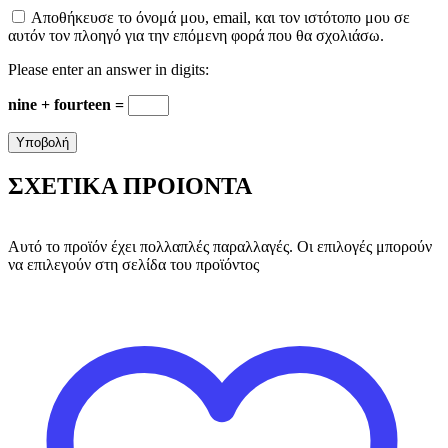
Αποθήκευσε το όνομά μου, email, και τον ιστότοπο μου σε
αυτόν τον πλοηγό για την επόμενη φορά που θα σχολιάσω.
Please enter an answer in digits:
nine + fourteen =
ΣΧΕΤΙΚΑ ΠΡΟΙΟΝΤΑ
Αυτό το προϊόν έχει πολλαπλές παραλλαγές. Οι επιλογές μπορούν
να επιλεγούν στη σελίδα του προϊόντος