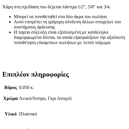
Χάρη στη σχεδίαση του δέχεται λάστιχα 1/2″, 5/8″ και 3/4.
Μπορεί να τοποθετηθεί στα δύο άκρα του σωλήνα
Αυτό επιτρέπει τη γρήγορη σύνδεση άλλων στοιχείων του
συστήματος άρδευσης
Η ταχεία σύζευξη είναι εξοπλισμένη με κατάλληλα
διαμορφωμένα δόντια, τα οποία εξασφαλίζουν την αξιόπιστη
τοποθέτηση εύκαμπτων σωλήνων με λεπτό τοίχωμα
Επιπλέον πληροφορίες
Βάρος
0.050 κ.
Χρώμα
Λευκό/Άσπρο, Γκρι Ανοιχτό
Υλικό
Πλαστικό