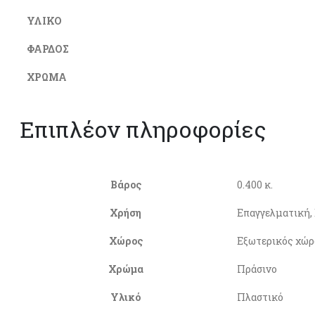
ΥΛΙΚΟ
ΦΑΡΔΟΣ
ΧΡΩΜΑ
Επιπλέον πληροφορίες
Βάρος
0.400 κ.
Χρήση
Επαγγελματική,
Χώρος
Εξωτερικός χώρ
Χρώμα
Πράσινο
Υλικό
Πλαστικό