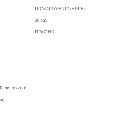
ΠΟΛΥΑΙΘΥΛΕΝΙΟ (HDPE)
30 cm
ΠΡΑΣΙΝΟ
 Ερασιτεχνική
ος