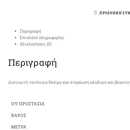
ΠΡΌΣΘΉΚΗ ΣΤΗ
Περιγραφή
Επιπλέον πληροφορίες
Αξιολογήσεις (0)
Περιγραφή
Διχτυωτή ταινία για δέσιμο και στερέωση κλαδιών και βλαστών
UV ΠΡΟΣΤΑΣΙΑ
ΒΑΡΟΣ
ΜΕΤΡΑ