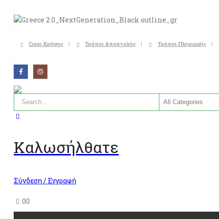
Όροι Χρήσης
Τρόποι Αποστολής
Τρόποι Πληρωμής
Καλωσήλθατε
Σύνδεση / Εγγραφή
0
0