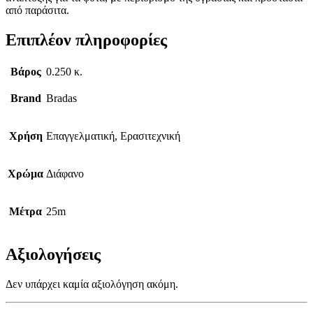
από παράσιτα.
Επιπλέον πληροφορίες
Βάρος
0.250 κ.
Brand
Bradas
Χρήση
Επαγγελματική, Ερασιτεχνική
Χρώμα
Διάφανο
Μέτρα
25m
Αξιολογήσεις
Δεν υπάρχει καμία αξιολόγηση ακόμη.