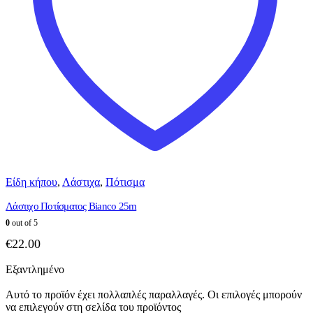
Είδη κήπου
,
Λάστιχα
,
Πότισμα
Λάστιχο Ποτίσματος Bianco 25m
0
out of 5
€
22.00
Εξαντλημένο
Αυτό το προϊόν έχει πολλαπλές παραλλαγές. Οι επιλογές μπορούν
να επιλεγούν στη σελίδα του προϊόντος