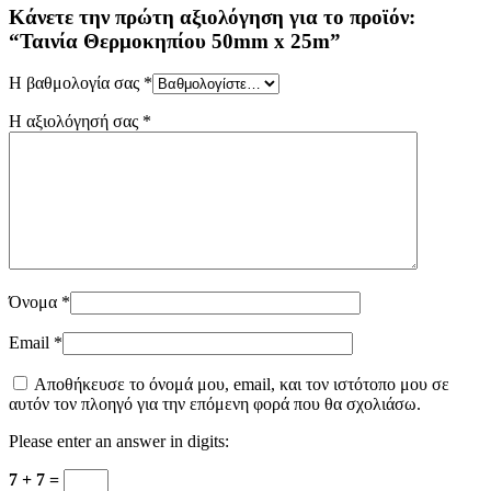
Κάνετε την πρώτη αξιολόγηση για το προϊόν:
“Ταινία Θερμοκηπίου 50mm x 25m”
Η βαθμολογία σας
*
Η αξιολόγησή σας
*
Όνομα
*
Email
*
Αποθήκευσε το όνομά μου, email, και τον ιστότοπο μου σε
αυτόν τον πλοηγό για την επόμενη φορά που θα σχολιάσω.
Please enter an answer in digits:
7 + 7 =