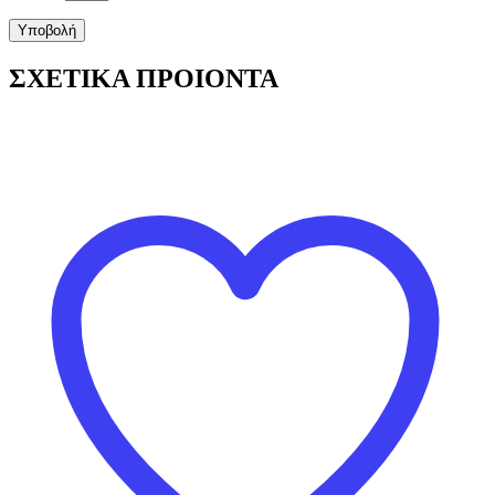
ΣΧΕΤΙΚΑ ΠΡΟΙΟΝΤΑ