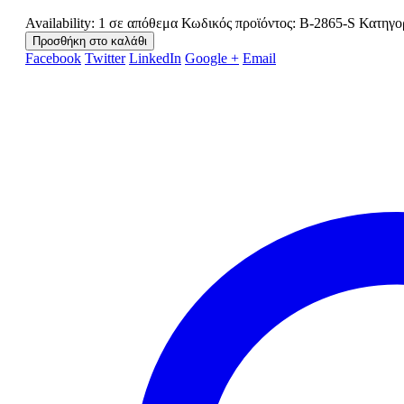
Availability:
1 σε απόθεμα
Κωδικός προϊόντος:
B-2865-S
Κατηγο
Προσθήκη στο καλάθι
Facebook
Twitter
LinkedIn
Google +
Email