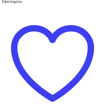
Εξαντλημένο