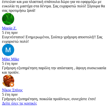
έστειλαν και μια πλαστική σπάτουλα δώρο για να εφαρμόζω με
ευκολία τη μαστίχα στα δέντρα. Σας ευχαριστώ πολύ! Σίγουρα θα
σας προτιμήσω ξανά!
Μαρία Ζ.
5 έτη πριν
Ευγενέστατοι! Ενημερωμένοι, Σούπερ γρήγορη αποστολή!! Σας
ευχαριστώ πολύ!
Mike Mike
5 έτη πριν
Γρήγορη εξυπηρέτηση παρόλη την απόσταση , άψογη συσκευασία
και προϊόν.
Νίκος Σπίνος
5 έτη πριν
Γρήγορη εξυπηρέτηση, ποικιλία προϊόντων, συνεχίστε έτσι!
Δείτε όλες τις κριτικές