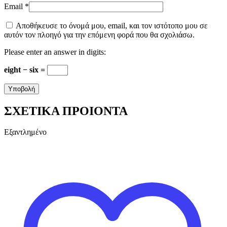
Email
*
Αποθήκευσε το όνομά μου, email, και τον ιστότοπο μου σε
αυτόν τον πλοηγό για την επόμενη φορά που θα σχολιάσω.
Please enter an answer in digits:
eight − six =
ΣΧΕΤΙΚΑ ΠΡΟΙΟΝΤΑ
Εξαντλημένο