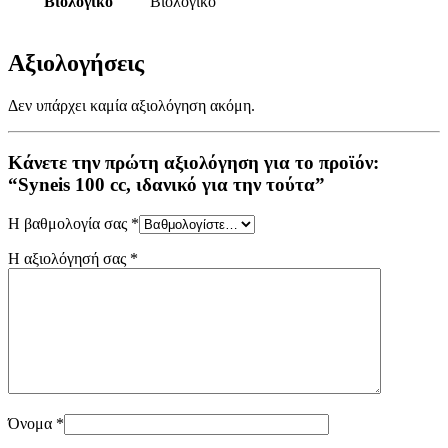
Βιολογικό
Βιολογικό
Αξιολογήσεις
Δεν υπάρχει καμία αξιολόγηση ακόμη.
Κάνετε την πρώτη αξιολόγηση για το προϊόν:
“Syneis 100 cc, ιδανικό για την τούτα”
Η βαθμολογία σας
*
Η αξιολόγησή σας
*
Όνομα
*