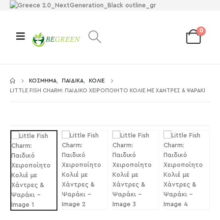
0
ΚΌΣΜΗΜΑ
,
ΠΑΙΔΙΚΆ
,
ΚΟΛΙΈ
LITTLE FISH CHARM: ΠΑΙΔΙΚΌ ΧΕΙΡΟΠΟΊΗΤΟ ΚΟΛΙΈ ΜΕ ΧΆΝΤΡΕΣ & ΨΑΡΆΚΙ