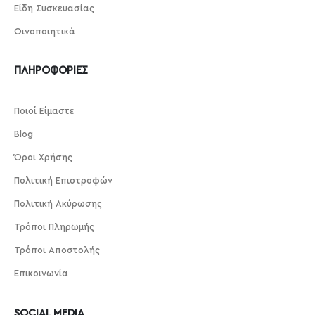
Είδη Συσκευασίας
Οινοποιητικά
ΠΛΗΡΟΦΟΡΙΕΣ
Ποιοί Είμαστε
Blog
Όροι Χρήσης
Πολιτική Επιστροφών
Πολιτική Ακύρωσης
Τρόποι Πληρωμής
Τρόποι Αποστολής
Επικοινωνία
SOCIAL MEDIA