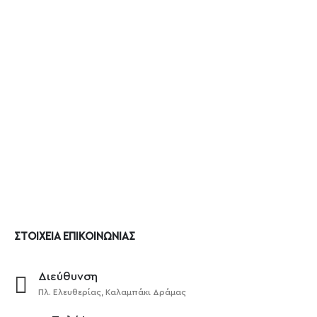
ΣΤΟΙΧΕΙΑ ΕΠΙΚΟΙΝΩΝΙΑΣ
Διεύθυνση
Πλ. Ελευθερίας, Καλαμπάκι Δράμας