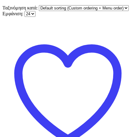
Ταξινόμηση κατά:
Εμφάνιση: