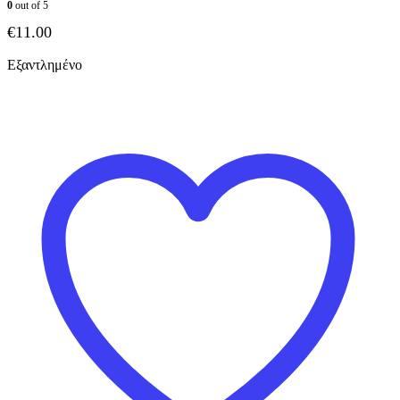
0
out of 5
€
11.00
Εξαντλημένο