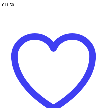
€
11.50