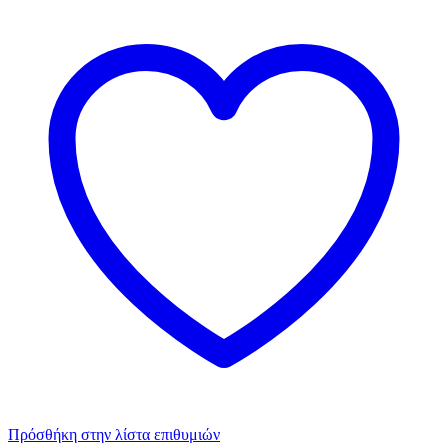
Πρόσθήκη στην λίστα επιθυμιών