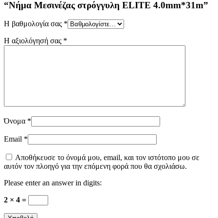
“Νήμα Μεσινέζας στρόγγυλη ELITE 4.0mm*31m”
Η βαθμολογία σας
*
Η αξιολόγησή σας
*
Όνομα
*
Email
*
Αποθήκευσε το όνομά μου, email, και τον ιστότοπο μου σε
αυτόν τον πλοηγό για την επόμενη φορά που θα σχολιάσω.
Please enter an answer in digits:
2 × 4 =