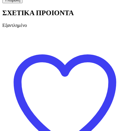
ΣΧΕΤΙΚΑ ΠΡΟΙΟΝΤΑ
Εξαντλημένο