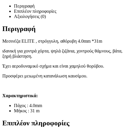
Περιγραφή
Επιπλέον πληροφορίες
Αξιολογήσεις (0)
Περιγραφή
Μεσινέζα ELITE , στρόγγυλη, αθόρυβη 4.0mm *31m
ιδανική για χοντρά χόρτα, ψηλά ζιζάνια, χοντρούς θάμνους, βάτα,
ξηρή βλάστηση.
Έχει αεροδυναμικό σχήμα και είναι χαμηλού θορύβου.
Προσφέρει μειωμένη κατανάλωση καυσίμου.
Χαρακτηριστικά:
Πάχος : 4.0mm
Μήκος : 31 m
Επιπλέον πληροφορίες