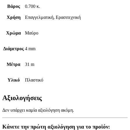
Βάρος
0.700 κ.
Χρήση
Επαγγελματική, Ερασιτεχνική
Χρώμα
Μαύρο
Διάμετρος
4 mm
Μέτρα
31 m
Υλικό
Πλαστικό
Αξιολογήσεις
Δεν υπάρχει καμία αξιολόγηση ακόμη.
Κάνετε την πρώτη αξιολόγηση για το προϊόν: