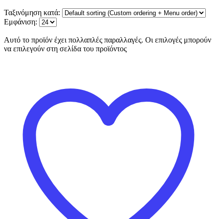
Ταξινόμηση κατά:
Εμφάνιση:
Αυτό το προϊόν έχει πολλαπλές παραλλαγές. Οι επιλογές μπορούν
να επιλεγούν στη σελίδα του προϊόντος