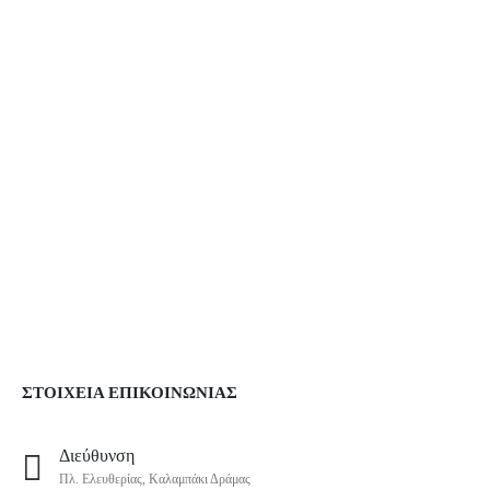
ΣΤΟΙΧΕΙΑ ΕΠΙΚΟΙΝΩΝΙΑΣ
Διεύθυνση
Πλ. Ελευθερίας, Καλαμπάκι Δράμας