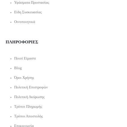
Υφάσματα Προστασίας
Είδη Συσκευασίας
Οινοποιητικά
ΠΛΗΡΟΦΟΡΙΕΣ
Ποιοί Είμαστε
Blog
Όροι Χρήσης
Πολιτική Επιστροφών
Πολιτική Ακύρωσης
Τρόποι Πληρωμής
Τρόποι Αποστολής
Επικοινωνία