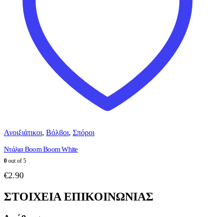
Ανοιξιάτικοι
,
Βόλβοι
,
Σπόροι
Ντάλια Boom Boom White
0
out of 5
€
2.90
ΣΤΟΙΧΕΙΑ ΕΠΙΚΟΙΝΩΝΙΑΣ