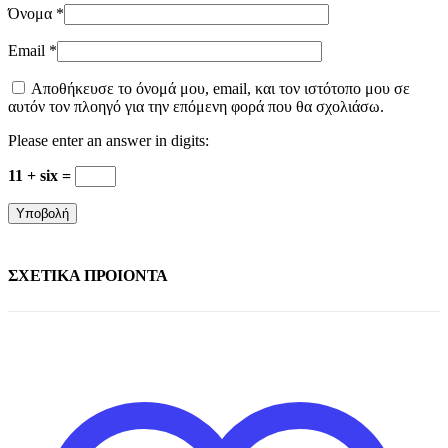
Όνομα
*
Email
*
Αποθήκευσε το όνομά μου, email, και τον ιστότοπο μου σε
αυτόν τον πλοηγό για την επόμενη φορά που θα σχολιάσω.
Please enter an answer in digits:
11 + six =
ΣΧΕΤΙΚΑ ΠΡΟΙΟΝΤΑ