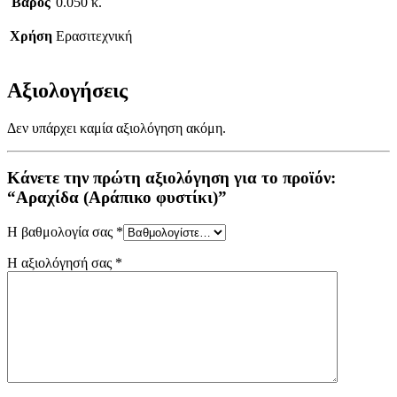
Βάρος
0.050 κ.
Χρήση
Ερασιτεχνική
Αξιολογήσεις
Δεν υπάρχει καμία αξιολόγηση ακόμη.
Κάνετε την πρώτη αξιολόγηση για το προϊόν:
“Αραχίδα (Αράπικο φυστίκι)”
Η βαθμολογία σας
*
Η αξιολόγησή σας
*