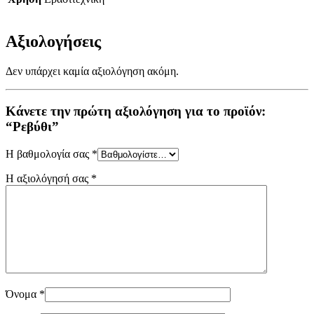
Αξιολογήσεις
Δεν υπάρχει καμία αξιολόγηση ακόμη.
Κάνετε την πρώτη αξιολόγηση για το προϊόν:
“Ρεβύθι”
Η βαθμολογία σας
*
Η αξιολόγησή σας
*
Όνομα
*