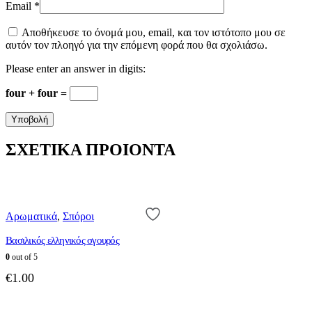
Email
*
Αποθήκευσε το όνομά μου, email, και τον ιστότοπο μου σε
αυτόν τον πλοηγό για την επόμενη φορά που θα σχολιάσω.
Please enter an answer in digits:
four + four =
ΣΧΕΤΙΚΑ ΠΡΟΙΟΝΤΑ
Αρωματικά
,
Σπόροι
Βασιλικός ελληνικός σγουρός
0
out of 5
€
1.00