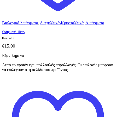
Βιολογικά λιπάσματα
,
Διαφυλλικά-Κρυσταλλικά
,
Λιπάσματα
Softguard 1litro
0
out of 5
€
15.00
Εξαντλημένο
Αυτό το προϊόν έχει πολλαπλές παραλλαγές. Οι επιλογές μπορούν
να επιλεγούν στη σελίδα του προϊόντος