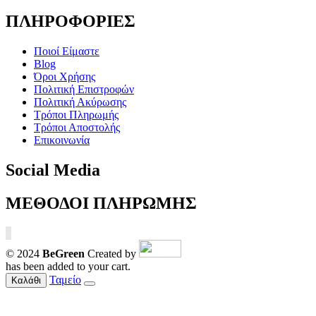
ΠΛΗΡΟΦΟΡΙΕΣ
Ποιοί Είμαστε
Blog
Όροι Χρήσης
Πολιτική Επιστροφών
Πολιτική Ακύρωσης
Τρόποι Πληρωμής
Τρόποι Αποστολής
Επικοινωνία
Social Media
ΜΕΘΟΔΟΙ ΠΛΗΡΩΜΗΣ
© 2024
BeGreen
Created by
has been added to your cart.
Ταμείο
Καλάθι