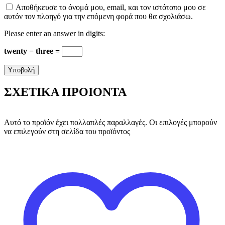
Αποθήκευσε το όνομά μου, email, και τον ιστότοπο μου σε
αυτόν τον πλοηγό για την επόμενη φορά που θα σχολιάσω.
Please enter an answer in digits:
twenty − three =
ΣΧΕΤΙΚΑ ΠΡΟΙΟΝΤΑ
Αυτό το προϊόν έχει πολλαπλές παραλλαγές. Οι επιλογές μπορούν
να επιλεγούν στη σελίδα του προϊόντος