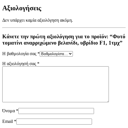
Αξιολογήσεις
Δεν υπάρχει καμία αξιολόγηση ακόμη.
Κάνετε την πρώτη αξιολόγηση για το προϊόν: “Φυτό
τοματίνι αναρριχώμενο βελανίδι, υβρίδιο F1, 1τμχ”
Η βαθμολογία σας
*
Η αξιολόγησή σας
*
Όνομα
*
Email
*