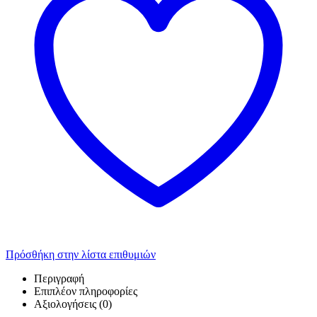
Πρόσθήκη στην λίστα επιθυμιών
Περιγραφή
Επιπλέον πληροφορίες
Αξιολογήσεις (0)