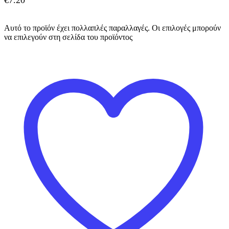
Αυτό το προϊόν έχει πολλαπλές παραλλαγές. Οι επιλογές μπορούν
να επιλεγούν στη σελίδα του προϊόντος