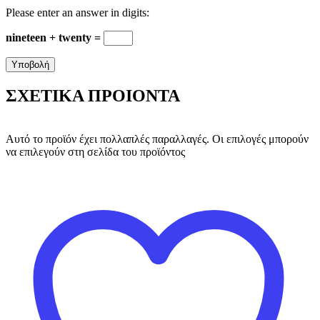
Please enter an answer in digits:
nineteen + twenty =
ΣΧΕΤΙΚΑ ΠΡΟΙΟΝΤΑ
Αυτό το προϊόν έχει πολλαπλές παραλλαγές. Οι επιλογές μπορούν
να επιλεγούν στη σελίδα του προϊόντος