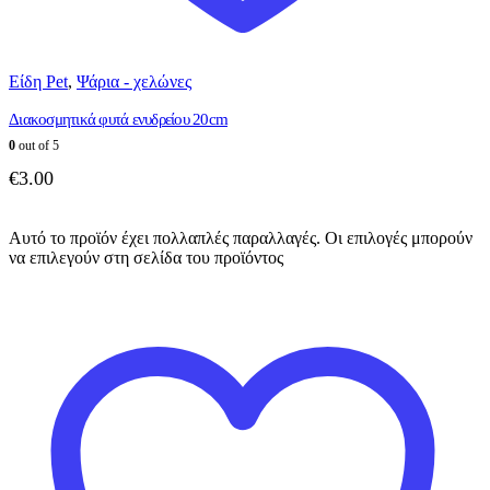
Είδη Pet
,
Ψάρια - χελώνες
Διακοσμητικά φυτά ενυδρείου 20cm
0
out of 5
€
3.00
Αυτό το προϊόν έχει πολλαπλές παραλλαγές. Οι επιλογές μπορούν
να επιλεγούν στη σελίδα του προϊόντος