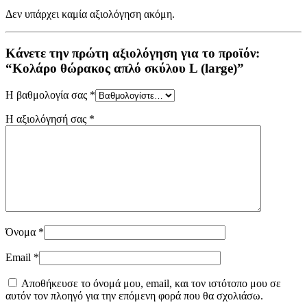
Δεν υπάρχει καμία αξιολόγηση ακόμη.
Κάνετε την πρώτη αξιολόγηση για το προϊόν:
“Κολάρο θώρακος απλό σκύλου L (large)”
Η βαθμολογία σας
*
Η αξιολόγησή σας
*
Όνομα
*
Email
*
Αποθήκευσε το όνομά μου, email, και τον ιστότοπο μου σε
αυτόν τον πλοηγό για την επόμενη φορά που θα σχολιάσω.