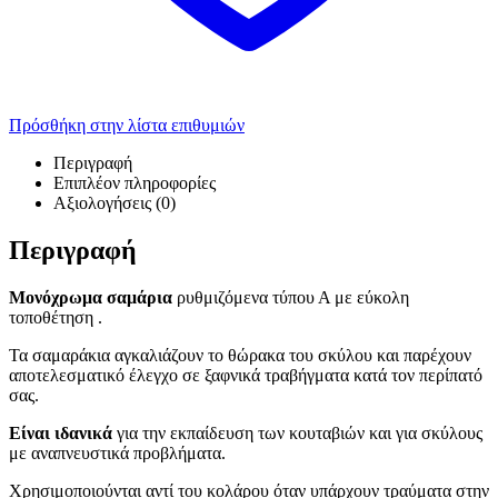
Πρόσθήκη στην λίστα επιθυμιών
Περιγραφή
Επιπλέον πληροφορίες
Αξιολογήσεις (0)
Περιγραφή
Μονόχρωμα σαμάρια
ρυθμιζόμενα τύπου Α με εύκολη
τοποθέτηση .
Τα σαμαράκια αγκαλιάζουν το θώρακα του σκύλου και παρέχουν
αποτελεσματικό έλεγχο σε ξαφνικά τραβήγματα κατά τον περίπατό
σας.
Είναι ιδανικά
για την εκπαίδευση των κουταβιών και για σκύλους
με αναπνευστικά προβλήματα.
Xρησιμοποιούνται αντί του κολάρου όταν υπάρχουν τραύματα στην