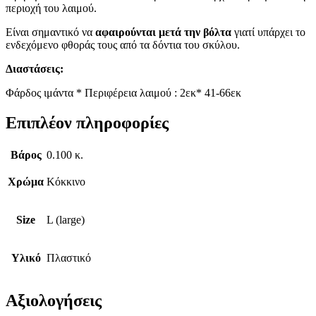
περιοχή του λαιμού.
Είναι σημαντικό να
αφαιρούνται μετά την βόλτα
γιατί υπάρχει το
ενδεχόμενο φθοράς τους από τα δόντια του σκύλου.
Διαστάσεις:
Φάρδος ιμάντα * Περιφέρεια λαιμού : 2εκ* 41-66εκ
Επιπλέον πληροφορίες
Βάρος
0.100 κ.
Χρώμα
Κόκκινο
Size
L (large)
Υλικό
Πλαστικό
Αξιολογήσεις