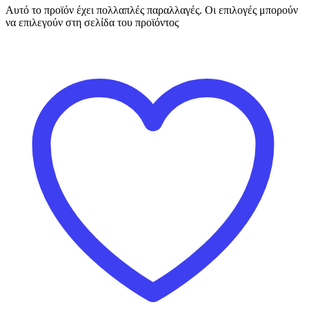
Αυτό το προϊόν έχει πολλαπλές παραλλαγές. Οι επιλογές μπορούν
να επιλεγούν στη σελίδα του προϊόντος