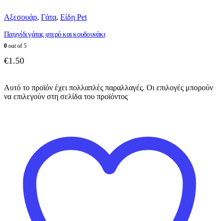
Αξεσουάρ
,
Γάτα
,
Είδη Pet
Παιχνίδι γάτας φτερό και κουδουνάκι
0
out of 5
€
1.50
Αυτό το προϊόν έχει πολλαπλές παραλλαγές. Οι επιλογές μπορούν
να επιλεγούν στη σελίδα του προϊόντος