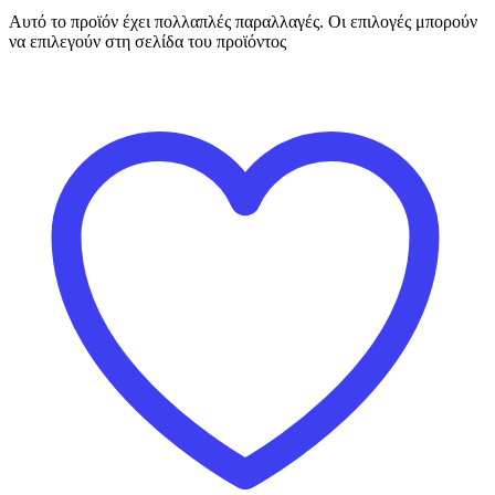
Αυτό το προϊόν έχει πολλαπλές παραλλαγές. Οι επιλογές μπορούν
να επιλεγούν στη σελίδα του προϊόντος