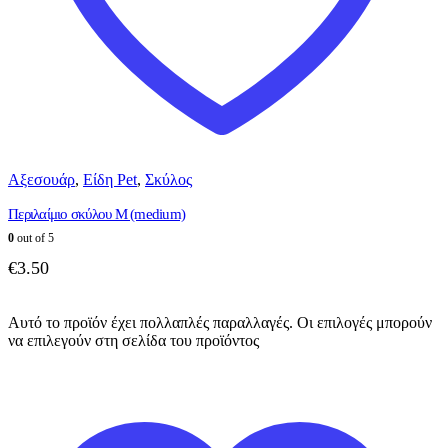
Αξεσουάρ
,
Είδη Pet
,
Σκύλος
Περιλαίμιο σκύλου Μ (medium)
0
out of 5
€
3.50
Αυτό το προϊόν έχει πολλαπλές παραλλαγές. Οι επιλογές μπορούν
να επιλεγούν στη σελίδα του προϊόντος