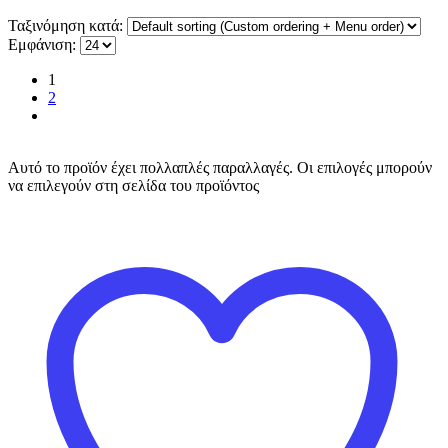
Ταξινόμηση κατά:
Εμφάνιση:
1
2
Αυτό το προϊόν έχει πολλαπλές παραλλαγές. Οι επιλογές μπορούν
να επιλεγούν στη σελίδα του προϊόντος