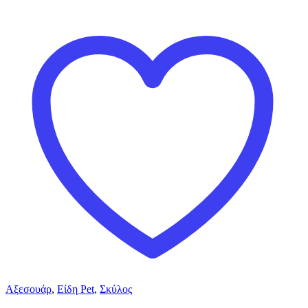
Αξεσουάρ
,
Είδη Pet
,
Σκύλος