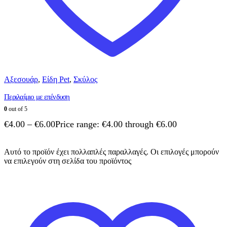
Αξεσουάρ
,
Είδη Pet
,
Σκύλος
Περιλαίμιο με επένδυση
0
out of 5
€
4.00
–
€
6.00
Price range: €4.00 through €6.00
Αυτό το προϊόν έχει πολλαπλές παραλλαγές. Οι επιλογές μπορούν
να επιλεγούν στη σελίδα του προϊόντος