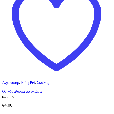
Αξεσουάρ
,
Είδη Pet
,
Σκύλος
Οδηγός αλυσίδα για σκύλους
0
out of 5
€
4.00