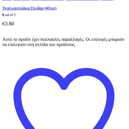
Υγρά μαντηλάκια Πούδρα (40τμχ)
0
out of 5
€
3.80
Αυτό το προϊόν έχει πολλαπλές παραλλαγές. Οι επιλογές μπορούν
να επιλεγούν στη σελίδα του προϊόντος