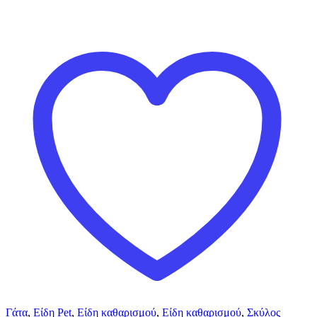
Γάτα
,
Είδη Pet
,
Είδη καθαρισμού
,
Είδη καθαρισμού
,
Σκύλος