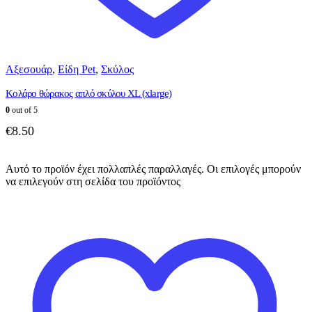
Αξεσουάρ
,
Είδη Pet
,
Σκύλος
Κολάρο θώρακος απλό σκύλου XL (xlarge)
0
out of 5
€
8.50
Αυτό το προϊόν έχει πολλαπλές παραλλαγές. Οι επιλογές μπορούν
να επιλεγούν στη σελίδα του προϊόντος