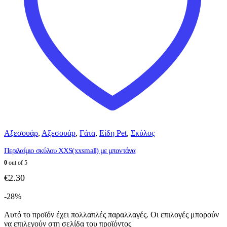
Αξεσουάρ
,
Αξεσουάρ
,
Γάτα
,
Είδη Pet
,
Σκύλος
Περιλαίμιο σκύλου XΧS(xxsmall) με μπαντάνα
0
out of 5
€
2.30
-28%
Αυτό το προϊόν έχει πολλαπλές παραλλαγές. Οι επιλογές μπορούν
να επιλεγούν στη σελίδα του προϊόντος