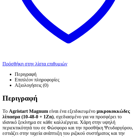
Πρόσθήκη στην λίστα επιθυμιών
Περιγραφή
Επιπλέον πληροφορίες
Αξιολογήσεις (0)
Περιγραφή
Το
Agristart Magnum
είναι ένα εξειδικευμένο
μικροκοκκώδες
λίπασμα (10-48-0 + 1Zn)
, σχεδιασμένο για να προσφέρει το
ιδανικό ξεκίνημα σε κάθε καλλιέργεια. Χάρη στην υψηλή
περιεκτικότητά του σε Φώσφορο και την προσθήκη Ψευδαργύρου,
εστιάζει στην ταχεία ανάπτυξη του ριζικού συστήματος και την