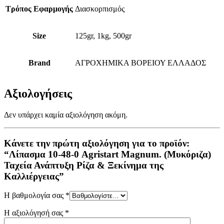
Τρόπος Εφαρμογής
Διασκορπισμός
Size
125gr, 1kg, 500gr
Brand
ΑΓΡΟΧΗΜΙΚΑ ΒΟΡΕΙΟΥ ΕΛΛΑΔΟΣ
Αξιολογήσεις
Δεν υπάρχει καμία αξιολόγηση ακόμη.
Κάνετε την πρώτη αξιολόγηση για το προϊόν:
“Λίπασμα 10-48-0 Agristart Magnum. (Μυκόριζα)
Ταχεία Ανάπτυξη Ρίζα & Ξεκίνημα της
Καλλιέργειας”
Η βαθμολογία σας
*
Η αξιολόγησή σας
*