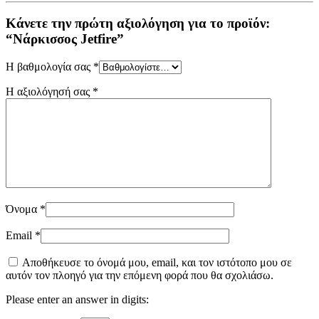
Κάνετε την πρώτη αξιολόγηση για το προϊόν:
“Νάρκισσος Jetfire”
Η βαθμολογία σας
*
Η αξιολόγησή σας
*
Όνομα
*
Email
*
Αποθήκευσε το όνομά μου, email, και τον ιστότοπο μου σε
αυτόν τον πλοηγό για την επόμενη φορά που θα σχολιάσω.
Please enter an answer in digits: