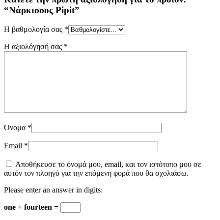
“Νάρκισσος Pipit”
Η βαθμολογία σας
*
Η αξιολόγησή σας
*
Όνομα
*
Email
*
Αποθήκευσε το όνομά μου, email, και τον ιστότοπο μου σε
αυτόν τον πλοηγό για την επόμενη φορά που θα σχολιάσω.
Please enter an answer in digits:
one + fourteen =