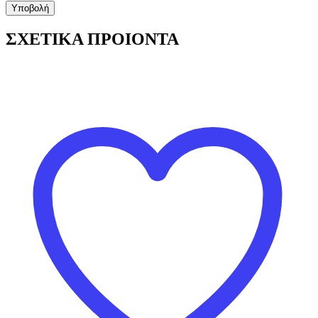
ΣΧΕΤΙΚΑ ΠΡΟΙΟΝΤΑ