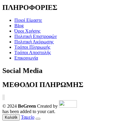
ΠΛΗΡΟΦΟΡΙΕΣ
Ποιοί Είμαστε
Blog
Όροι Χρήσης
Πολιτική Επιστροφών
Πολιτική Ακύρωσης
Τρόποι Πληρωμής
Τρόποι Αποστολής
Επικοινωνία
Social Media
ΜΕΘΟΔΟΙ ΠΛΗΡΩΜΗΣ
© 2024
BeGreen
Created by
has been added to your cart.
Ταμείο
Καλάθι