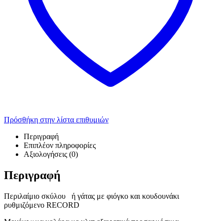
Πρόσθήκη στην λίστα επιθυμιών
Περιγραφή
Επιπλέον πληροφορίες
Αξιολογήσεις (0)
Περιγραφή
Περιλαίμιο σκύλου ή γάτας με φιόγκο και κουδουνάκι
ρυθμιζόμενο RECORD