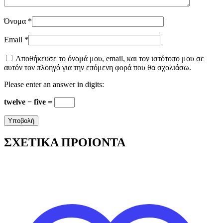
Όνομα
*
Email
*
Αποθήκευσε το όνομά μου, email, και τον ιστότοπο μου σε
αυτόν τον πλοηγό για την επόμενη φορά που θα σχολιάσω.
Please enter an answer in digits:
twelve − five =
ΣΧΕΤΙΚΑ ΠΡΟΙΟΝΤΑ