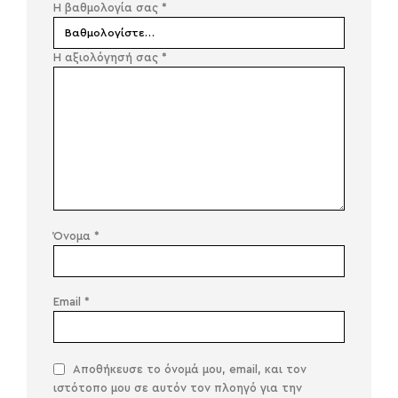
Η βαθμολογία σας
*
Η αξιολόγησή σας
*
Όνομα
*
Email
*
Αποθήκευσε το όνομά μου, email, και τον
ιστότοπο μου σε αυτόν τον πλοηγό για την