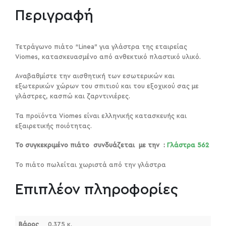
Περιγραφή
Τετράγωνο πιάτο “Linea” για γλάστρα της εταιρείας
Viomes, κατασκευασμένο από ανθεκτικό πλαστικό υλικό.
Αναβαθμίστε την αισθητική των εσωτερικών και
εξωτερικών χώρων του σπιτιού και του εξοχικού σας με
γλάστρες, κασπώ και ζαρντινιέρες.
Τα προϊόντα Viomes είναι ελληνικής κατασκευής και
εξαιρετικής ποιότητας.
Το συγκεκριμένο πιάτο συνδυάζεται με την :
Γλάστρα 562
Το πιάτο πωλείται χωριστά από την γλάστρα
Επιπλέον πληροφορίες
Βάρος
0.375 κ.