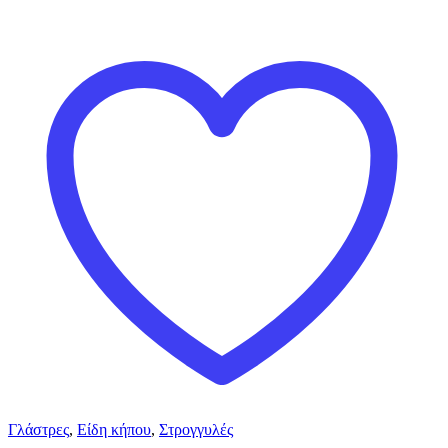
Γλάστρες
,
Είδη κήπου
,
Στρογγυλές