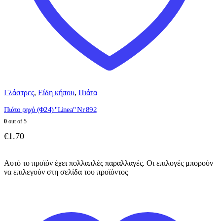
Γλάστρες
,
Είδη κήπου
,
Πιάτα
Πιάτο ρηχό (Φ24) "Linea" Nr 892
0
out of 5
€
1.70
Αυτό το προϊόν έχει πολλαπλές παραλλαγές. Οι επιλογές μπορούν
να επιλεγούν στη σελίδα του προϊόντος