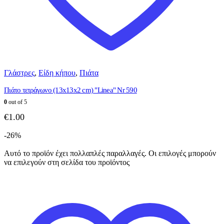
Γλάστρες
,
Είδη κήπου
,
Πιάτα
Πιάτο τετράγωνο (13x13x2 cm) "Linea" Nr 590
0
out of 5
€
1.00
-26%
Αυτό το προϊόν έχει πολλαπλές παραλλαγές. Οι επιλογές μπορούν
να επιλεγούν στη σελίδα του προϊόντος