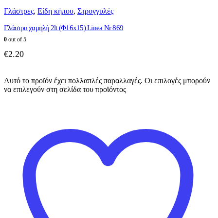
Γλάστρες
,
Είδη κήπου
,
Στρογγυλές
Γλάστρα χαμηλή 2lt (Φ16x15) Linea Nr 869
0
out of 5
€
2.20
Αυτό το προϊόν έχει πολλαπλές παραλλαγές. Οι επιλογές μπορούν
να επιλεγούν στη σελίδα του προϊόντος