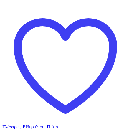
Γλάστρες
,
Είδη κήπου
,
Πιάτα