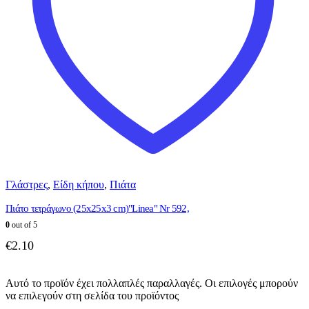
Γλάστρες
,
Είδη κήπου
,
Πιάτα
Πιάτο τετράγωνο (25x25x3 cm)"Linea" Nr 592,
0
out of 5
€
2.10
Αυτό το προϊόν έχει πολλαπλές παραλλαγές. Οι επιλογές μπορούν
να επιλεγούν στη σελίδα του προϊόντος