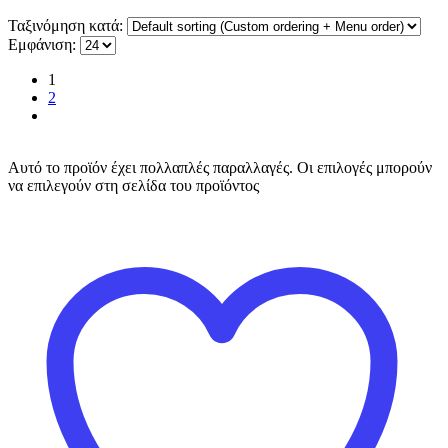
Ταξινόμηση κατά:
Εμφάνιση:
1
2
Αυτό το προϊόν έχει πολλαπλές παραλλαγές. Οι επιλογές μπορούν
να επιλεγούν στη σελίδα του προϊόντος