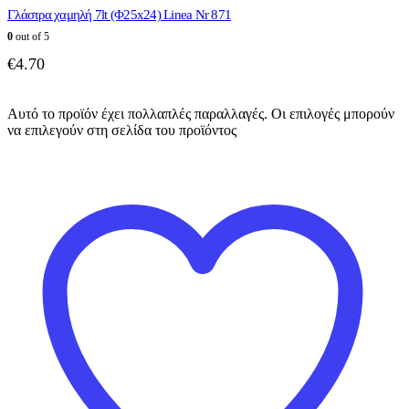
Γλάστρα χαμηλή 7lt (Φ25x24) Linea Nr 871
0
out of 5
€
4.70
Αυτό το προϊόν έχει πολλαπλές παραλλαγές. Οι επιλογές μπορούν
να επιλεγούν στη σελίδα του προϊόντος