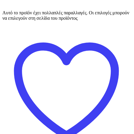
Αυτό το προϊόν έχει πολλαπλές παραλλαγές. Οι επιλογές μπορούν
να επιλεγούν στη σελίδα του προϊόντος