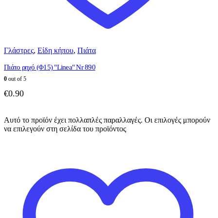
Γλάστρες
,
Είδη κήπου
,
Πιάτα
Πιάτο ρηχό (Φ15) "Linea" Nr 890
0
out of 5
€
0.90
Αυτό το προϊόν έχει πολλαπλές παραλλαγές. Οι επιλογές μπορούν
να επιλεγούν στη σελίδα του προϊόντος