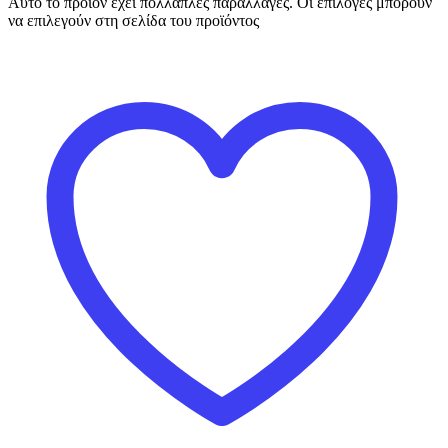
Αυτό το προϊόν έχει πολλαπλές παραλλαγές. Οι επιλογές μπορούν
να επιλεγούν στη σελίδα του προϊόντος