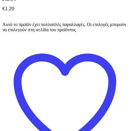
€
1.20
Αυτό το προϊόν έχει πολλαπλές παραλλαγές. Οι επιλογές μπορούν
να επιλεγούν στη σελίδα του προϊόντος