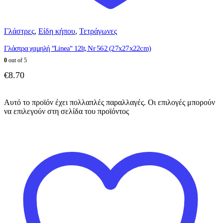
Γλάστρες
,
Είδη κήπου
,
Τετράγωνες
Γλάστρα χαμηλή "Linea" 12lt, Nr 562 (27x27x22cm)
0
out of 5
€
8.70
Αυτό το προϊόν έχει πολλαπλές παραλλαγές. Οι επιλογές μπορούν
να επιλεγούν στη σελίδα του προϊόντος