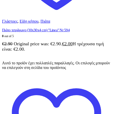
Γλάστρες
,
Είδη κήπου
,
Πιάτα
Πιάτο τετράγωνο (30x30x4 cm) "Linea" Nr 594
0
out of 5
€
2.90
Original price was: €2.90.
€
2.00
Η τρέχουσα τιμή
είναι: €2.00.
Αυτό το προϊόν έχει πολλαπλές παραλλαγές. Οι επιλογές μπορούν
να επιλεγούν στη σελίδα του προϊόντος