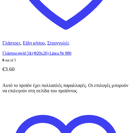
Γλάστρες
,
Είδη κήπου
,
Στρογγυλές
Γλάστρα ψηλή 5lt (Φ20x26) Linea Nr 880
0
out of 5
€
3.60
Αυτό το προϊόν έχει πολλαπλές παραλλαγές. Οι επιλογές μπορούν
να επιλεγούν στη σελίδα του προϊόντος