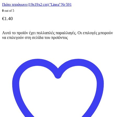
Πιάτο τετράγωνο (19x19x2 cm) "Linea" Nr 591
0
out of 5
€
1.40
Αυτό το προϊόν έχει πολλαπλές παραλλαγές. Οι επιλογές μπορούν
να επιλεγούν στη σελίδα του προϊόντος