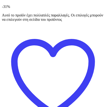
-31%
Αυτό το προϊόν έχει πολλαπλές παραλλαγές. Οι επιλογές μπορούν
να επιλεγούν στη σελίδα του προϊόντος