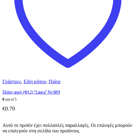
Γλάστρες
,
Είδη κήπου
,
Πιάτα
Πιάτο ρηχό (Φ12) "Linea" Nr 889
0
out of 5
€
0.70
Αυτό το προϊόν έχει πολλαπλές παραλλαγές. Οι επιλογές μπορούν
να επιλεγούν στη σελίδα του προϊόντος