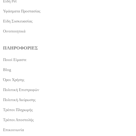
Είδη Pet
Υφάσματα Προστασίας
Είδη Συσκευασίας
Οινοποιητικά
ΠΛΗΡΟΦΟΡΙΕΣ
Ποιοί Είμαστε
Blog
Όροι Χρήσης
Πολιτική Επιστροφών
Πολιτική Ακύρωσης
Τρόποι Πληρωμής
Τρόποι Αποστολής
Επικοινωνία