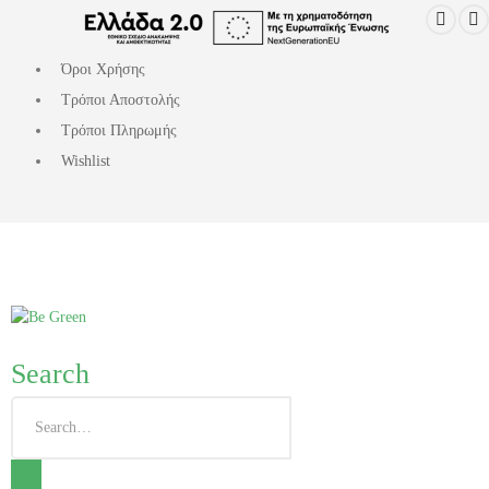
Όροι Χρήσης
Τρόποι Αποστολής
Τρόποι Πληρωμής
Wishlist
Search