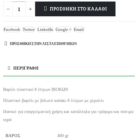
ΠΡΟΣΘΉΚΗ ΣΤΟ ΚΑΛΆΘΙ
Facebook
Twitter
LinkedIn
Google +
Email
ΠΡΌΣΘΉΚΗ ΣΤΗΝ ΛΊΣΤΑ ΕΠΙΘΥΜΙΏΝ
ΠΕΡΙΓΡΑΦΉ
Βαρέλι πλαστικό 8 λίτρων ΒΙΟΚΩΝ
Πλαστικό βαρέλι με βιδωτό καπάκι 8 λίτρων με χερούλι
Ιδανικό για επαγγελματική χρήση και κατάλληλα για τρόφιμα και πόσιμα
υγρά
ΒΑΡΟΣ
400 gr