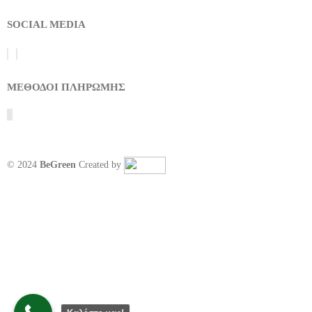
SOCIAL MEDIA
ΜΕΘΟΔΟΙ ΠΛΗΡΩΜΗΣ
© 2024
BeGreen
Created by