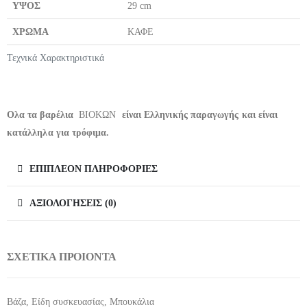
ΥΨΟΣ
29 cm
ΧΡΩΜΑ
ΚΑΦΕ
Τεχνικά Χαρακτηριστικά
Ολα τα βαρέλια
ΒΙΟΚΩΝ
είναι Ελληνικής παραγωγής και είναι
κατάλληλα για τρόφιμα.
ΕΠΙΠΛΈΟΝ ΠΛΗΡΟΦΟΡΊΕΣ
ΑΞΙΟΛΟΓΉΣΕΙΣ (0)
ΣΧΕΤΙΚΑ ΠΡΟΙΟΝΤΑ
Βάζα
,
Είδη συσκευασίας
,
Μπουκάλια