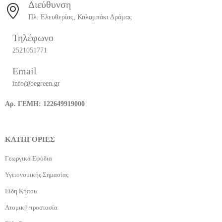
Διεύθυνση
Πλ. Ελευθερίας, Καλαμπάκι Δράμας
Τηλέφωνο
2521051771
Email
info@begreen.gr
Αρ. ΓΕΜΗ: 122649919000
ΚΑΤΗΓΟΡΙΕΣ
Γεωργικά Εφόδια
Υγειονομικής Σημασίας
Είδη Κήπου
Ατομική προστασία