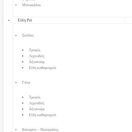
Μπουκάλια
Είδη Pet
Σκύλος
Τροφές
Λιχουδιές
Αξεσουάρ
Είδη καθαρισμού
Γάτα
Τροφές
Λιχουδιές
Αξεσουάρ
Είδη καθαρισμού
Καναρίνι – Παπαγάλος