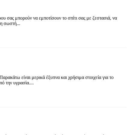
υ σας μπορούν να εμποτίσουν το σπίτι σας με ζεστασιά, να
η σωστή...
Παρακάτω είναι μερικά έξυπνα και χρήσιμα στοιχεία για το
ό την υγρασία....